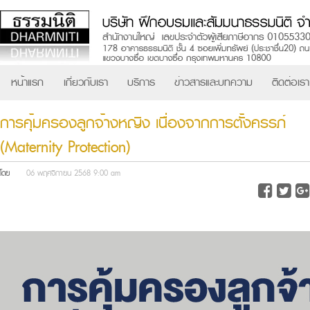
หน้าแรก
เกี่ยวกับเรา
บริการ
ข่าวสารและบทความ
ติดต่อเรา
การคุ้มครองลูกจ้างหญิง เนื่องจากการตั้งครรภ์
(Maternity Protection)
โดย
06 พฤศจิกายน 2568 9:00 am