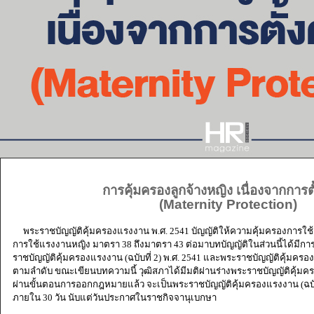
การคุ้มครองลูกจ้างหญิง เนื่องจากการตั
(Maternity Protection)
พระราชบัญญัติคุ้มครองแรงงาน พ.ศ. 2541 บัญญัติให้ความคุ้มครองการใช้แ
การใช้แรงงานหญิง มาตรา 38 ถึงมาตรา 43 ต่อมาบทบัญญัติในส่วนนี้ได้มีการ
ราชบัญญัติคุ้มครองแรงงาน (ฉบับที่ 2) พ.ศ. 2541 และพระราชบัญญัติคุ้มครองแ
ตามลำดับ ขณะเขียนบทความนี้ วุฒิสภาได้มีมติผ่านร่างพระราชบัญญัติคุ้มครองแรง
ผ่านขั้นตอนการออกกฎหมายแล้ว จะเป็นพระราชบัญญัติคุ้มครองแรงงาน (ฉบับที่ 9
ภายใน 30 วัน นับแต่วันประกาศในราชกิจจานุเบกษา