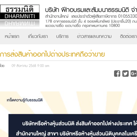
หน้าแรก
เกี่ยวกับเรา
บริการ
ข่าวสารและบทความ
ติดต่อเรา
การส่งสินค้าออกไปต่างประเทศถือว่าขาย
โดย
09 สิงหาคม 2568 9:00 am