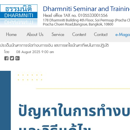
Home
About Us
Service
Content
Contact
e-Maga
ประเด็นปัญหาการจัดทำงบการเงิน และการแก้ไขปัญหาที่พบในการปฏิบัติ
โดย
08 August 2025 9:00 am