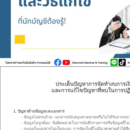
ประเด็นปัญหาการจัดทำงบการเง
และการแก้ไขปัญหาที่พบในการปฏิบ
1. ปัญหาด้านข้อมูลและเอกสาร
- ข้อมูลไม่ครบถ้วน: เอกสารสนับสนุนขาดหายหรือไม่ได้รับจากหน่วยงา
- ข้อมูลไม่ถูกต้อง: ข้อผิดพลาดในการบันทึกรายการหรือข้อมูลที่ไม่
- ระบบเก็บเอกสารไม่เป็นระบบ: การจัดเก็บที่ไม่มีมาตรฐานทำให้สืบ