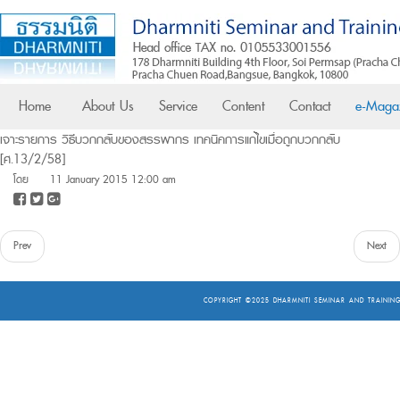
Home
About Us
Service
Content
Contact
e-Maga
เจาะรายการ วิธีบวกกลับของสรรพากร เทคนิคการแก้ไขเมื่อถูกบวกกลับ
[ศ.13/2/58]
โดย
11 January 2015 12:00 am
Prev
Next
COPYRIGHT ©2025
DHARMNITI SEMINAR AND TRAINING