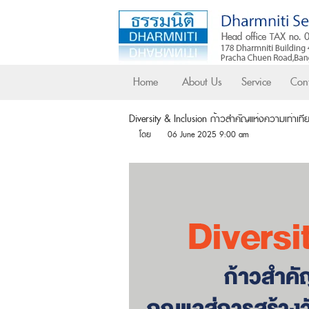
Home
About Us
Service
Cont
Diversity & Inclusion ก้าวสำคัญแห่งความเท่าเ
โดย
06 June 2025 9:00 am