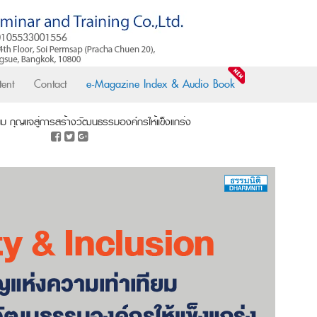
ent
Contact
e-Magazine Index & Audio Book
ทียม กุญแจสู่การสร้างวัฒนธรรมองค์กรให้แข็งแกร่ง