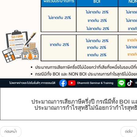
ประมาณการเสียภาษีครึ่งปี กรณีมีทั้ง BOI
ประมาณการกำไรสุทธิไม่น้อยกว่ากำไรสุทธิข
ก่อนหน้า
ต่อไป