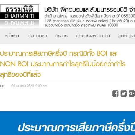
หน้าแรก
เกี่ยวกับเรา
บริการ
ข่าวสารและบทความ
ติดต่อเรา
ประมาณการเสียภาษีครึ่งปี กรณีมีทั้ง BOI และ
NON BOI ประมาณการกำไรสุทธิไม่น้อยกว่ากำไร
สุทธิของปีที่แล้ว
โดย
08 เมษายน 2568 9:00 am