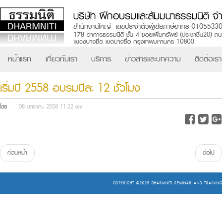
หน้าแรก
เกี่ยวกับเรา
บริการ
ข่าวสารและบทความ
ติดต่อเรา
เริ่มปี 2558 อบรมปีละ 12 ชั่วโมง
โดย
08 มกราคม 2558 11:22 am
ก่อนหน้า
ต่อไป
COPYRIGHT ©2025
DHARMNITI SEMINAR AND TRAINING