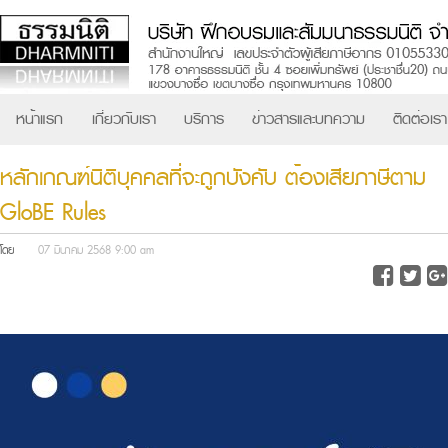
หน้าแรก
เกี่ยวกับเรา
บริการ
ข่าวสารและบทความ
ติดต่อเรา
หลักเกณฑ์นิติบุคคลที่จะถูกบังคับ ต้องเสียภาษีตาม
GloBE Rules
โดย
07 มีนาคม 2568 9:00 am