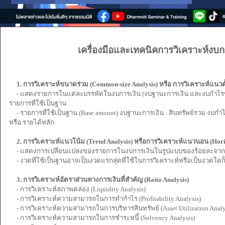
เครื่องมือและเทคนิคการวิเคราะห์งบก
1. การวิเคราะห์ขนาดร่วม (Common-size Analysis) หรือ การวิเคราะห์แนวตั้ง
- แสดงรายการในแต่ละบรรทัดในงบการเงิน (งบฐานะการเงิน และงบกำไรขา
รายการที่ใช้เป็นฐาน
- รายการที่ใช้เป็นฐาน (Base amount) งบฐานะการเงิน : สินทรัพย์รวม งบกำ
หรือ รายได้หลัก
2. การวิเคราะห์แนวโน้ม (Trend Analysis) หรือการวิเคราะห์แนวนอน (Horiz
- แสดงการเปลี่ยนแปลงของรายการในงบการเงินในรูปแบบของร้อยละจากงว
- งวดที่ใช้เป็นฐานอาจเป็นงวดแรกสุดที่ใช้ในการวิเคราะห์หรือเป็นงวดใดก
3. การวิเคราะห์อัตราส่วนทางการเงินที่สำคัญ (Ratio Analysis)
- การวิเคราะห์สภาพคล่อง (Liquidity Analysis)
- การวิเคราะห์ความสามารถในการทำกำไร (Profitability Analysis)
- การวิเคราะห์ความสามารถในการบริหารสินทรัพย์ (Asset Utilization Analy
- การวิเคราะห์ความสามารถในการชำระหนี้ (Solvency Analysis)