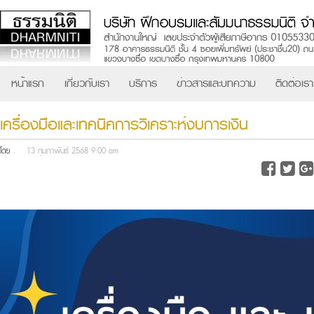
หน้าแรก
เกี่ยวกับเรา
บริการ
ข่าวสารและบทความ
ติดต่อเรา
เครื่องมือและเทคนิคการวิเคราะห์งบการเงิน
โดย
13 กุมภาพันธ์ 2568 9:00 am