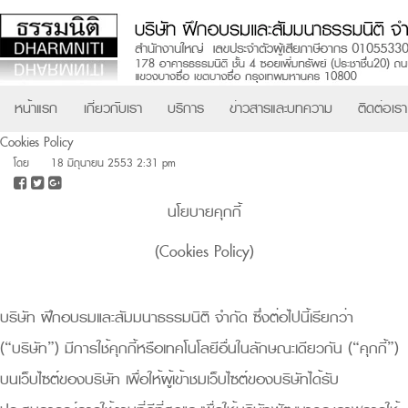
หน้าแรก
เกี่ยวกับเรา
บริการ
ข่าวสารและบทความ
ติดต่อเรา
Cookies Policy
โดย
18 มิถุนายน 2553 2:31 pm
นโยบายคุกกี้
(Cookies Policy)
บริษัท ฝึกอบรมและสัมมนาธรรมนิติ จำกัด ซึ่งต่อไปนี้เรียกว่า
(“บริษัท”) มีการใช้คุกกี้หรือเทคโนโลยีอื่นในลักษณะเดียวกัน (“คุกกี้”)
บนเว็บไซต์ของบริษัท เพื่อให้ผู้เข้าชมเว็บไซต์ของบริษัทได้รับ