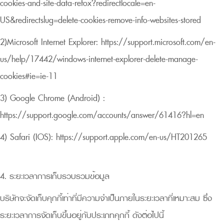
cookies-and-site-data-firefox?redirectlocale=en-
US&redirectslug=delete-cookies-remove-info-websites-stored
2)Microsoft Internet Explorer:
https://support.microsoft.com/en-
us/help/17442/windows-internet-explorer-delete-manage-
cookies#ie=ie-11
3) Google Chrome (Android) :
https://support.google.com/accounts/answer/61416?hl=en
4) Safari (IOS):
https://support.apple.com/en-us/HT201265
4. ระยะเวลาการเก็บรวบรวมข้อมูล
บริษัทจะจัดเก็บคุกกี้เท่าที่มีความจำเป็นภายในระยะเวลาที่เหมาะสม ซึ่ง
ระยะเวลาการจัดเก็บขึ้นอยู่กับประเภทคุกกี้ ดังต่อไปนี้