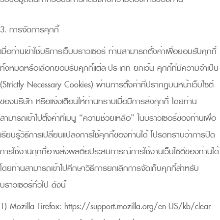
3. การจัดการคุกกี้
เมื่อท่านเข้าใช้บริการเว็บบราวเซอร์ ท่านสามารถตั้งค่าเพื่อยอมรับคุกกี้
ทั้งหมดหรือเลือกยอมรับคุกกี้แต่ละประเภท ยกเว้น คุกกี้ที่มีความจำเป็น
(Strictly Necessary Cookies) ผ่านการตั้งค่าที่ปรากฏบนหน้าเว็บไซต์
ของบริษัท หรือแจ้งเตือนให้ท่านทราบเมื่อมีการส่งคุกกี้ โดยท่าน
สามารถเข้าไปตั้งค่าที่เมนู “ความช่วยเหลือ” ในบราวเซอร์ของท่านเพื่อ
เรียนรู้วิธีการเปลี่ยนแปลงการใช้คุกกี้ของท่านได้ โปรดทราบว่าการปิด
การใช้งานคุกกี้อาจส่งผลต่อประสบการณ์การใช้งานเว็บไซต์ของท่านได้
โดยท่านสามารถเข้าไปศึกษาวิธีการยกเลิกการจัดเก็บคุกกี้สำหรับ
บราวเซอร์ทั่วไป ดังนี้
1) Mozilla Firefox:
https://support.mozilla.org/en-US/kb/clear-