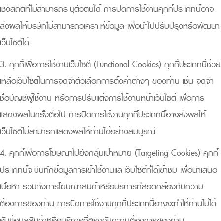
เชิงสถิติที่ไม่สามารถระบุตัวตนได้ การปิดการใช้งานคุกกี้ประเภทนี้อาจ
ส่งผลให้บริษัทไม่สามารถวิเคราะห์ข้อมูล เพื่อนำไปปรับปรุงหรือพัฒนา
เว็บไซต์ได้
3. คุกกี้เพื่อการใช้งานเว็บไซต์ (Functional Cookies) คุกกี้ประเภทนี้ช่วย
เหลือเว็บไซต์ในการจดจำตัวเลือกการตั้งค่าต่างๆ ของท่าน เช่น จดจำ
ชื่อบัญชีผู้ใช้งาน หรือการปรับแต่งการใช้งานหน้าเว็บไซต์ เพื่อการ
แสดงผลในครั้งต่อไป การปิดการใช้งานคุกกี้ประเภทนี้อาจส่งผลให้
เว็บไซต์ไม่สามารถแสดงผลให้ท่านได้อย่างสมบูรณ์
4. คุกกี้เพื่อการโฆษณาไปยังกลุ่มเป้าหมาย (Targeting Cookies) คุกกี้
ประเภทนี้จะบันทึกข้อมูลการเข้าใช้งานและเว็บไซต์ที่ได้เข้าชม เพื่อนำเสนอ
เนื้อหา รวมถึงการโฆษณาสินค้าหรือบริการที่สอดคล้องกับความ
ต้องการของท่าน การปิดการใช้งานคุกกี้ประเภทนี้อาจจะทำให้ท่านไม่ได้
รับข้อมูลสินค้าหรือบริการที่ตรงกับความต้องการของท่าน