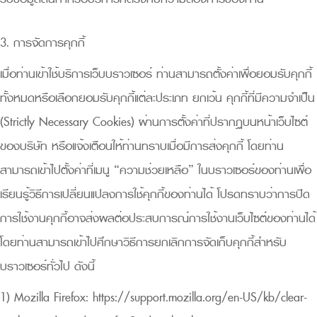
3. การจัดการคุกกี้
เมื่อท่านเข้าใช้บริการเว็บบราวเซอร์ ท่านสามารถตั้งค่าเพื่อยอมรับคุกกี้
ทั้งหมดหรือเลือกยอมรับคุกกี้แต่ละประเภท ยกเว้น คุกกี้ที่มีความจำเป็น
(Strictly Necessary Cookies) ผ่านการตั้งค่าที่ปรากฏบนหน้าเว็บไซต์
ของบริษัท หรือแจ้งเตือนให้ท่านทราบเมื่อมีการส่งคุกกี้ โดยท่าน
สามารถเข้าไปตั้งค่าที่เมนู “ความช่วยเหลือ” ในบราวเซอร์ของท่านเพื่อ
เรียนรู้วิธีการเปลี่ยนแปลงการใช้คุกกี้ของท่านได้ โปรดทราบว่าการปิด
การใช้งานคุกกี้อาจส่งผลต่อประสบการณ์การใช้งานเว็บไซต์ของท่านได้
โดยท่านสามารถเข้าไปศึกษาวิธีการยกเลิกการจัดเก็บคุกกี้สำหรับ
บราวเซอร์ทั่วไป ดังนี้
1) Mozilla Firefox:
https://support.mozilla.org/en-US/kb/clear-