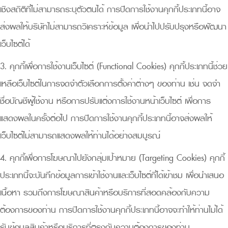
เชิงสถิติที่ไม่สามารถระบุตัวตนได้ การปิดการใช้งานคุกกี้ประเภทนี้อาจ
ส่งผลให้บริษัทไม่สามารถวิเคราะห์ข้อมูล เพื่อนำไปปรับปรุงหรือพัฒนา
เว็บไซต์ได้
3. คุกกี้เพื่อการใช้งานเว็บไซต์ (Functional Cookies) คุกกี้ประเภทนี้ช่วย
เหลือเว็บไซต์ในการจดจำตัวเลือกการตั้งค่าต่างๆ ของท่าน เช่น จดจำ
ชื่อบัญชีผู้ใช้งาน หรือการปรับแต่งการใช้งานหน้าเว็บไซต์ เพื่อการ
แสดงผลในครั้งต่อไป การปิดการใช้งานคุกกี้ประเภทนี้อาจส่งผลให้
เว็บไซต์ไม่สามารถแสดงผลให้ท่านได้อย่างสมบูรณ์
4. คุกกี้เพื่อการโฆษณาไปยังกลุ่มเป้าหมาย (Targeting Cookies) คุกกี้
ประเภทนี้จะบันทึกข้อมูลการเข้าใช้งานและเว็บไซต์ที่ได้เข้าชม เพื่อนำเสนอ
เนื้อหา รวมถึงการโฆษณาสินค้าหรือบริการที่สอดคล้องกับความ
ต้องการของท่าน การปิดการใช้งานคุกกี้ประเภทนี้อาจจะทำให้ท่านไม่ได้
รับข้อมูลสินค้าหรือบริการที่ตรงกับความต้องการของท่าน