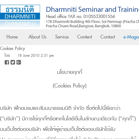
Home
About Us
Service
Content
Contact
e-Maga
Cookies Policy
โดย
18 June 2010 2:31 pm
นโยบายคุกกี้
(Cookies Policy)
บริษัท ฝึกอบรมและสัมมนาธรรมนิติ จำกัด ซึ่งต่อไปนี้เรียกว่า
(“บริษัท”) มีการใช้คุกกี้หรือเทคโนโลยีอื่นในลักษณะเดียวกัน (“คุกกี้”)
บนเว็บไซต์ของบริษัท เพื่อให้ผู้เข้าชมเว็บไซต์ของบริษัทได้รับ