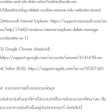
cookies-and-site-data-firefox?redirectlocale=en-
US&redirectslug=delete-cookies-remove-info-websites-stored
2)Microsoft Internet Explorer:
https://support.microsoft.com/en-
us/help/17442/windows-internet-explorer-delete-manage-
cookies#ie=ie-11
3) Google Chrome (Android) :
https://support.google.com/accounts/answer/61416?hl=en
4) Safari (IOS):
https://support.apple.com/en-us/HT201265
4. ระยะเวลาการเก็บรวบรวมข้อมูล
บริษัทจะจัดเก็บคุกกี้เท่าที่มีความจำเป็นภายในระยะเวลาที่เหมาะสม ซึ่ง
ระยะเวลาการจัดเก็บขึ้นอยู่กับประเภทคุกกี้ ดังต่อไปนี้