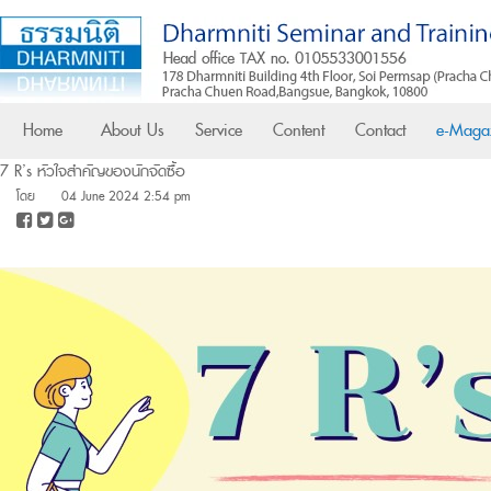
Home
About Us
Service
Content
Contact
e-Maga
7 R’s หัวใจสำคัญของนักจัดซื้อ
โดย
04 June 2024 2:54 pm