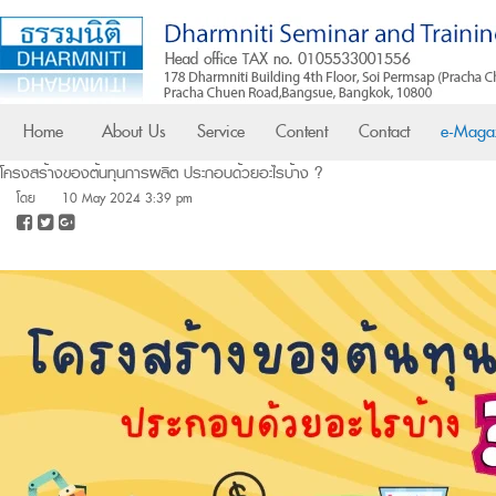
Home
About Us
Service
Content
Contact
e-Maga
โครงสร้างของต้นทุนการผลิต ประกอบด้วยอะไรบ้าง ?
โดย
10 May 2024 3:39 pm