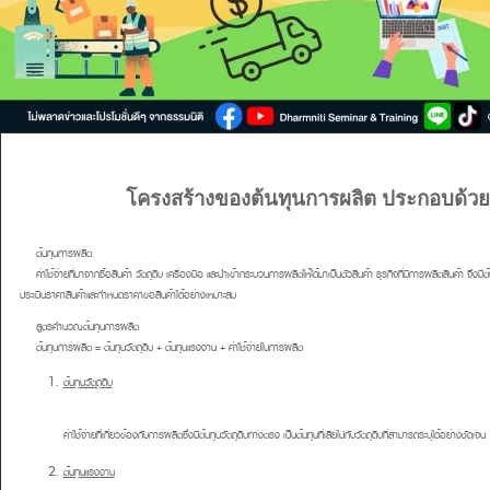
โครงสร้างของต้นทุนการผลิต ประกอบด้วย
ต้นทุนการผลิต
ค่าใช้จ่ายที่มาจากซื้อสินค้า วัตถุดิบ เครื่องมือ และนำเข้ากระบวนการผลิตให้ได้มาเป็นตัวสินค้า ธุรกิจที่มีการผลิตสินค้า จึงมี
ประเมินราคาสินค้าและกำหนดราคาขอสินค้าได้อย่างเหมาะสม
สูตรคำนวณต้นทุนการผลิต
ต้นทุนการผลิต = ต้นทุนวัตถุดิบ + ต้นทุนแรงงาน + ค่าใช้จ่ายในการผลิต
ต้นทุนวัตถุดิบ
ค่าใช้จ่ายที่เกี่ยวข้องกับการผลิตซึ่งมีต้นทุนวัตถุดิบทางตรง เป็นต้นทุนที่เสียไปกับวัตถุดิบที่สามารถระบุได้อย่างชัดเจน
ต้นทุนแรงงาน