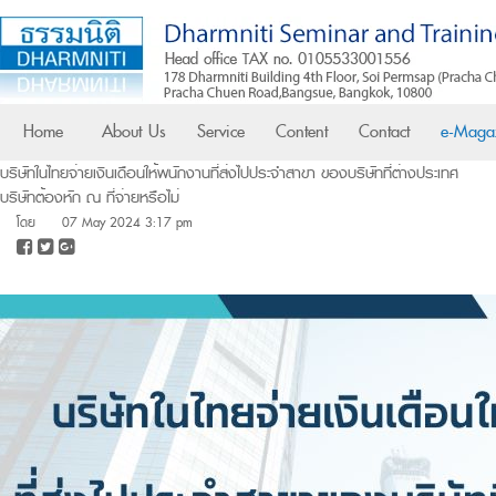
Home
About Us
Service
Content
Contact
e-Maga
บริษัทในไทยจ่ายเงินเดือนให้พนักงานที่ส่งไปประจำสาขา ของบริษัทที่ต่างประเทศ
บริษัทต้องหัก ณ ที่จ่ายหรือไม่
โดย
07 May 2024 3:17 pm