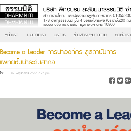
หน้าแรก
เกี่ยวกับเรา
บริการ
ข่าวสารและบทความ
ติดต่อเรา
Become a Leader การนำองค์กร สู่สถาบันการ
แพทย์ชั้นนำระดับสากล
โดย
07 พฤษภาคม 2567 2:27 pm