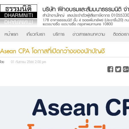
หน้าแรก
เกี่ยวกับเรา
บริการ
ข่าวสารและบทความ
ติดต่อเรา
Asean CPA โอกาสที่เปิดกว้างของนักบัญชี
โดย
01 กันยายน 2566 2:00 pm