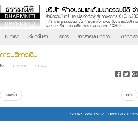
หน้าแรก
เกี่ยวกับเรา
บริการ
ข่าวสารและบทความ
ติดต่อเรา
การบริหารเงิน -
โดย
05 กันยายน 2557 1:36 pm
ก่อนหน้า
ต่อไป
COPYRIGHT ©2025
DHARMNITI SEMINAR AND TRAINING