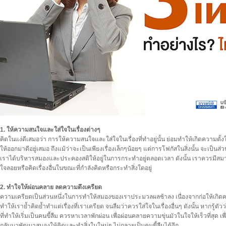
1. ให้ความสนใจและใส่ใจในเรื่องต่างๆ
คิดในแง่ดีเสมอว่า การให้ความสนใจและใส่ใจในเรื่องที่ทำอยู่นั้น ย่อมทำให้เกิดความตั้งใจ
ให้ออกมาดีอยู่เสมอ ถึงแม้ว่าจะเป็นเพียงเรื่องเล็กๆน้อยๆ แต่การโฟกัสในสิ่งนั้น จะเป็นส่วน
เราได้บริหารสมองและประคองสติให้อยู่ในการกระทำอยู่ตลอดเวลา ดังนั้น เราควรมีสม
ใจลอยหรือคิดเรื่องอื่นในขณะที่กำลังคิดหรือกระทำสิ่งใดอยู่
2. ทำใจให้ผ่อนคลาย ลดความตึงเครียด
ความเครียดเป็นส่วนหนึ่งในการทำให้สมองของเราประมวลผลช้าลง เนื่องจากก่อให้เกิด
ทำให้เราย้ำคิดย้ำทำแต่เรื่องที่เราเครียด จนลืมว่าควรใส่ใจในเรื่องอื่นๆ ดังนั้น หากรู้ตัวว
ที่ทำให้เริ่มเป็นคนขี้ลืม ควรหาเวลาพักผ่อน เพื่อผ่อนคลายความขุ่นมัวในใจให้เร็วที่สุด เพื
กลับมาพัฒนาสมองให้คิดและทำสิ่งในใหม่ๆ ไม่กลายเป็นคนขี้ลืมได้อีก