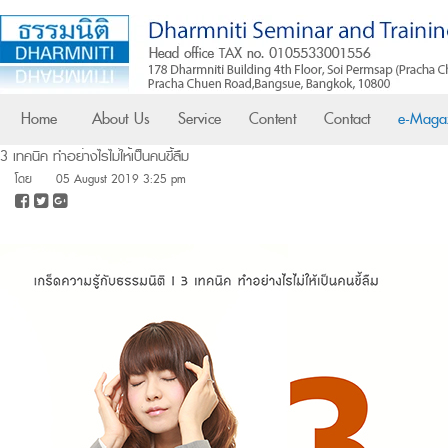
Home
About Us
Service
Content
Contact
e-Maga
3 เทคนิค ทำอย่างไรไม่ให้เป็นคนขี้ลืม
โดย
05 August 2019 3:25 pm