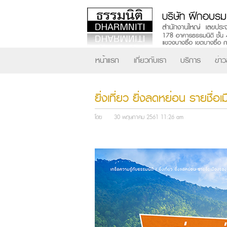
หน้าแรก
เกี่ยวกับเรา
บริการ
ข่า
ยิ่งเที่ยว ยิ่งลดหย่อน รายชื
โดย
30 พฤษภาคม 2561 11:26 am