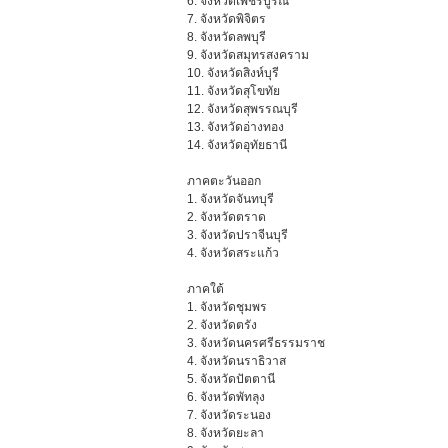
6. จังหวัดเพชรบูรณ์
7. จังหวัดพิจิตร
8. จังหวัดลพบุรี
9. จังหวัดสมุทรสงคราม
10. จังหวัดสิงห์บุรี
11. จังหวัดสุโขทัย
12. จังหวัดสุพรรณบุรี
13. จังหวัดอ่างทอง
14. จังหวัดอุทัยธานี
ภาคตะวันออก
1. จังหวัดจันทบุรี
2. จังหวัดตราด
3. จังหวัดปราจีนบุรี
4. จังหวัดสระแก้ว
ภาคใต้
1. จังหวัดชุมพร
2. จังหวัดตรัง
3. จังหวัดนครศรีธรรมราช
4. จังหวัดนราธิวาส
5. จังหวัดปัตตานี
6. จังหวัดพัทลุง
7. จังหวัดระนอง
8. จังหวัดยะลา