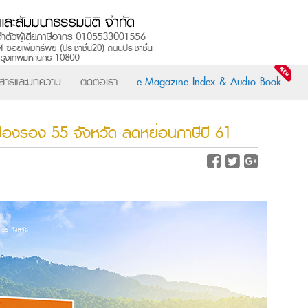
วสารและบทความ
ติดต่อเรา
e-Magazine Index & Audio Book
่อเมืองรอง 55 จังหวัด ลดหย่อนภาษีปี 61