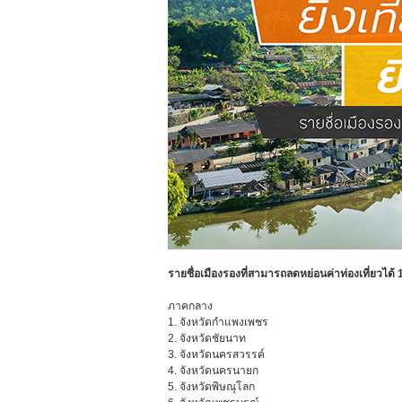
รายชื่อเมืองรองที่สามารถลดหย่อนค่าท่องเที่ยวได้
ภาคกลาง
1. จังหวัดกําแพงเพชร
2. จังหวัดชัยนาท
3. จังหวัดนครสวรรค์
4. จังหวัดนครนายก
5. จังหวัดพิษณุโลก