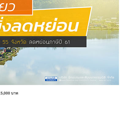
 15,000 บาท