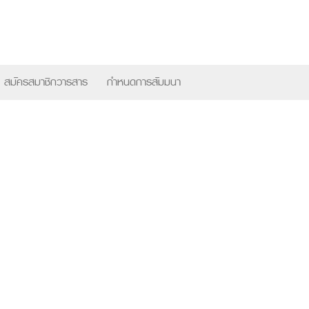
×
สมัครสมาชิกวารสาร
กำหนดการสัมมนา