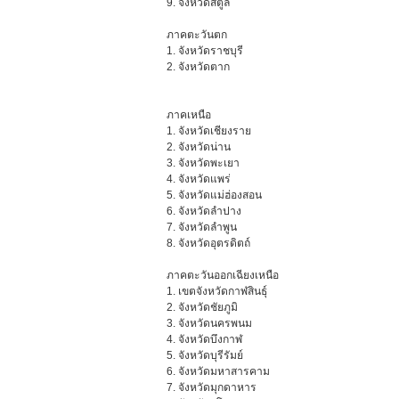
9. จังหวัดสตูล
ภาคตะวันตก
1. จังหวัดราชบุรี
2. จังหวัดตาก
ภาคเหนือ
1. จังหวัดเชียงราย
2. จังหวัดน่าน
3. จังหวัดพะเยา
4. จังหวัดแพร่
5. จังหวัดแม่ฮ่องสอน
6. จังหวัดลําปาง
7. จังหวัดลําพูน
8. จังหวัดอุตรดิตถ์
ภาคตะวันออกเฉียงเหนือ
1. เขตจังหวัดกาฬสินธุ์
2. จังหวัดชัยภูมิ
3. จังหวัดนครพนม
4. จังหวัดบึงกาฬ
5. จังหวัดบุรีรัมย์
6. จังหวัดมหาสารคาม
7. จังหวัดมุกดาหาร