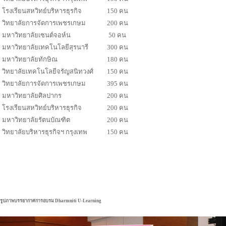
โรงเรียนสหวิทย์บริหารธุรกิจ
150 คน
วิทยาลัยการจัดการเพชรเกษม
200 คน
มหาวิทยาลัยเซนต์จอห์น
50 คน
มหาวิทยาลัยเทคโนโลยีสุรนารี
300 คน
มหาวิทยาลัยทักษิณ
180 คน
วิทยาลัยเทคโนโลยีจรัญสนิทวงศ์
150 คน
วิทยาลัยการจัดการเพชรเกษม
395 คน
มหาวิทยาลัยศิลปากร
200 คน
โรงเรียนสหวิทย์บริหารธุรกิจ
200 คน
มหาวิทยาลัยรัตนบัณฑิต
200 คน
วิทยาลัยบริหารธุรกิจฯ กรุงเทพ
150 คน
รูปภาพบรรยากาศการอบรม Dharmniti U-Learning