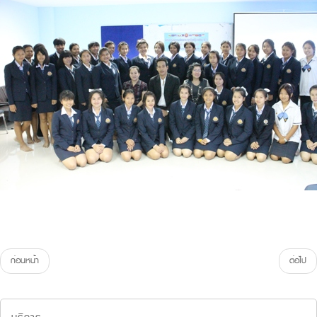
ก่อนหน้า
ต่อไป