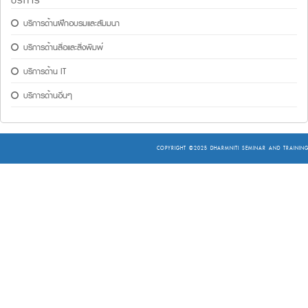
บริการ
บริการด้านฝึกอบรมและสัมมนา
บริการด้านสื่อและสิ่งพิมพ์
บริการด้าน IT
บริการด้านอื่นๆ
COPYRIGHT ©2025
DHARMNITI SEMINAR AND TRAINING