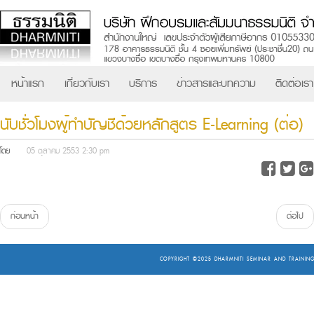
หน้าแรก
เกี่ยวกับเรา
บริการ
ข่าวสารและบทความ
ติดต่อเรา
นับชั่วโมงผู้ทำบัญชีด้วยหลักสูตร E-Learning (ต่อ)
โดย
05 ตุลาคม 2553 2:30 pm
ก่อนหน้า
ต่อไป
COPYRIGHT ©2025
DHARMNITI SEMINAR AND TRAINING