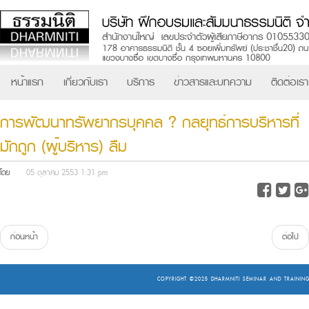
หน้าแรก
เกี่ยวกับเรา
บริการ
ข่าวสารและบทความ
ติดต่อเรา
การพัฒนาทรัพยากรบุคคล ? กลยุทธ์การบริหารที่
มักถูก (ผู้บริหาร) ลืม
โดย
05 ตุลาคม 2553 1:31 pm
ก่อนหน้า
ต่อไป
COPYRIGHT ©2025
DHARMNITI SEMINAR AND TRAINING