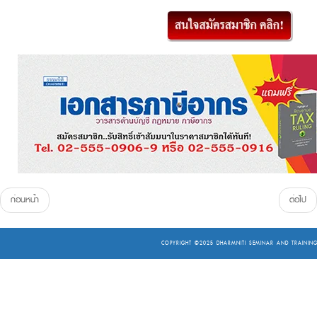
ก่อนหน้า
ต่อไป
COPYRIGHT ©2025
DHARMNITI SEMINAR AND TRAINING