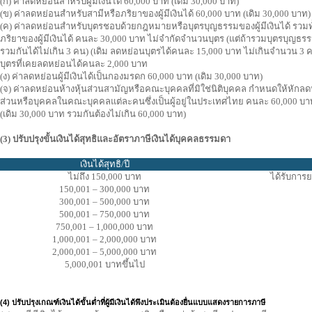
(ก) ค่าลดหย่อนสำหรับผู้มีเงินได้ 60,000 บาท (เดิม 30,000 บาท)
(ข) ค่าลดหย่อนสำหรับสามีหรือภริยาของผู้มีเงินได้ 60,000 บาท (เดิม 30,000 บาท)
(ค) ค่าลดหย่อนสำหรับบุตรชอบด้วยกฎหมายหรือบุตรบุญธรรมของผู้มีเงินได้ รว
ภริยาของผู้มีเงินได้ คนละ 30,000 บาท ไม่จำกัดจำนวนบุตร (แต่ถ้ารวมบุตรบุญธร
รวมกันได้ไม่เกิน 3 คน) (เดิม ลดหย่อนบุตรได้คนละ 15,000 บาท ไม่เกินจำนวน 3
บุตรที่เคยลดหย่อนได้คนละ 2,000 บาท
(ง) ค่าลดหย่อนผู้มีเงินได้เป็นกองมรดก 60,000 บาท (เดิม 30,000 บาท)
(จ) ค่าลดหย่อนห้างหุ้นส่วนสามัญหรือคณะบุคคลที่มิใช่นิติบุคคล กำหนดให้หักลดหย่อ
ส่วนหรือบุคคลในคณะบุคคลแต่ละคนซึ่งเป็นผู้อยู่ในประเทศไทย คนละ 60,000 บาท
(เดิม 30,000 บาท รวมกันต้องไม่เกิน 60,000 บาท)
(3) ปรับปรุงขั้นเงินได้สุทธิและอัตราภาษีเงินได้บุคคลธรรมดา
เงินได้สุทธิ/ปี
ไม่ถึง 150,000 บาท
ได้รับการย
150,001 – 300,000 บาท
300,001 – 500,000 บาท
500,001 – 750,000 บาท
750,001 – 1,000,000 บาท
1,000,001 – 2,000,000 บาท
2,000,001 – 5,000,000 บาท
5,000,001 บาทขึ้นไป
(4) ปรับปรุงเกณฑ์เงินได้ขั้นต่ำที่ผู้มีเงินได้พึงประเมินต้องยื่นแบบแสดงรายการภาษี