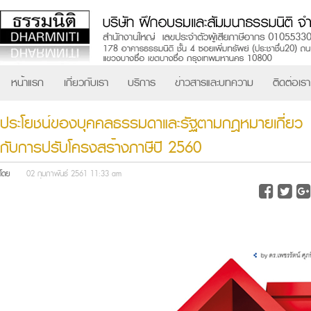
หน้าแรก
เกี่ยวกับเรา
บริการ
ข่าวสารและบทความ
ติดต่อเรา
ประโยชน์ของบุคคลธรรมดาและรัฐตามกฎหมายเกี่ยว
กับการปรับโครงสร้างภาษีปี 2560
โดย
02 กุมภาพันธ์ 2561 11:33 am