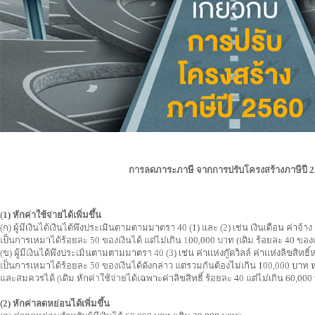
การลดภาระภาษี จากการปรับโครงสร้างภาษีปี 
(1) หักค่าใช้จ่ายได้เพิ่มขึ้น
(ก) ผู้มีเงินได้เงินได้พึงประเมินตามตามมาตรา 40 (1) และ (2) เช่น เงินเดือน ค่าจ้าง
เป็นการเหมาได้ร้อยละ 50 ของเงินได้ แต่ไม่เกิน 100,000 บาท (เดิม ร้อยละ 40 ของเ
(ข) ผู้มีเงินได้พึงประเมินตามตามมาตรา 40 (3) เช่น ค่าแห่งกู๊ดวิลล์ ค่าแห่งลิขสิทธิ์ห
เป็นการเหมาได้ร้อยละ 50 ของเงินได้ดังกล่าว แต่รวมกันต้องไม่เกิน 100,000 บาท
และสมควรได้ (เดิม หักค่าใช้จ่ายได้เฉพาะค่าลิขสิทธิ์ ร้อยละ 40 แต่ไม่เกิน 60,000
(2) หักค่าลดหย่อนได้เพิ่มขึ้น