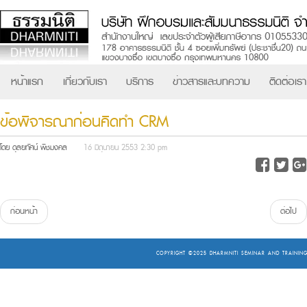
หน้าแรก
เกี่ยวกับเรา
บริการ
ข่าวสารและบทความ
ติดต่อเรา
ข้อพิจารณาก่อนคิดทำ CRM
โดย ดุลยทัศน์ พืชมงคล
16 มิถุนายน 2553 2:30 pm
ก่อนหน้า
ต่อไป
COPYRIGHT ©2025
DHARMNITI SEMINAR AND TRAINING