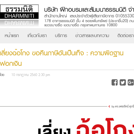
หน้าแรก
เกี่ยวกับเรา
บริการ
ข่าวสารและบทความ
ติดต่อเรา
เลี่ยงฉ้อโกง ขอคืนภาษีอันเป็นเท็จ : ความผิดฐาน
ฟอกเงิน
โดย
10 กรกฎาคม 2560 2:30 pm