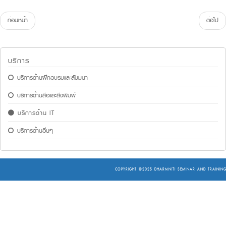
ก่อนหน้า
ต่อไป
บริการ
บริการด้านฝึกอบรมและสัมมนา
บริการด้านสื่อและสิ่งพิมพ์
บริการด้าน IT
บริการด้านอื่นๆ
COPYRIGHT ©2025
DHARMNITI SEMINAR AND TRAINING