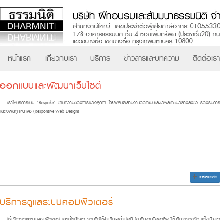
หน้าแรก
เกี่ยวกับเรา
บริการ
ข่าวสารและบทความ
ติดต่อเรา
ออกแบบและพัฒนาเว็บไซต์
เราให้บริการแบบ "Bespoke" ตามความต้องการของลูกค้า โดยผสมผสานงานออกแบบและแอพลิเคชั่นอย่างลงตัว รองรับการ
แสดงผลทุกหน้าจอ (Responsive Web Design)
รายละเอียด
บริการดูแลระบบคอมพิวเตอร์
ให้บริการดูแลระบบคอมพิวเตอร์ และแก้ไขปัญหา รวมถึงให้คำปรึกษาด้านไอที โดยทีมงานมืออาชีพ ให้บริการรวดเร็ว แก้ไขปัญหา