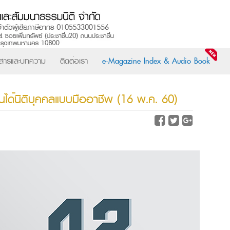
วสารและบทความ
ติดต่อเรา
e-Magazine Index & Audio Book
เงินได้นิติบุคคลแบบมืออาชีพ (16 พ.ค. 60)