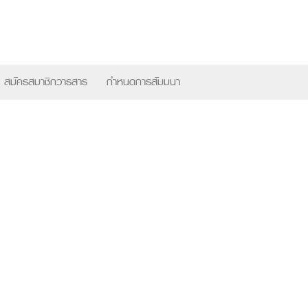
×
สมัครสมาชิกวารสาร
กำหนดการสัมมนา