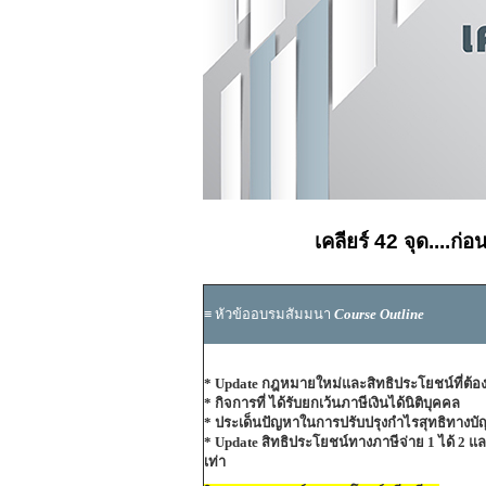
เคลียร์ 42 จุด....ก่
≡
หัวข้ออบรมสัมมนา
Course Outline
* Update กฎหมายใหม่และสิทธิประโยชน์ที่ต้อง
* กิจการที่ ได้รับยกเว้นภาษีเงินได้นิติบุคคล
* ประเด็นปัญหาในการปรับปรุงกำไรสุทธิทางบัญ
* Update สิทธิประโยชน์ทางภาษีจ่าย 1 ได้ 2 
เท่า