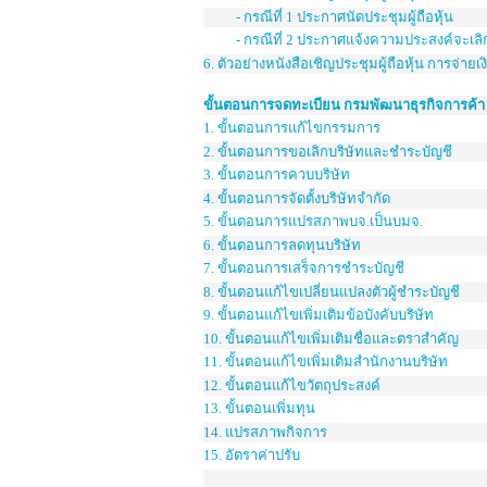
-
กรณีที่ 1 ประกาศนัดประชุมผู้ถือหุ้น
-
กรณีที่ 2 ประกาศแจ้งความประสงค์จะเลิ
6.
ตัวอย่างหนังสือเชิญประชุมผู้ถือหุ้น การจ่ายเ
ขั้นตอนการจดทะเบียน กรมพัฒนาธุรกิจการค้า
1.
ขั้นตอนการแก้ไขกรรมการ
2.
ขั้นตอนการขอเลิกบริษัทและชำระบัญชี
3.
ขั้นตอนการควบบริษัท
4.
ขั้นตอนการจัดตั้งบริษัทจำกัด
5.
ขั้นตอนการแปรสภาพบจ.เป็นบมจ.
6.
ขั้นตอนการลดทุนบริษัท
7.
ขั้นตอนการเสร็จการชำระบัญชี
8.
ขั้นตอนแก้ไขเปลี่ยนแปลงตัวผู้ชำระบัญชี
9.
ขั้นตอนแก้ไขเพิ่มเติมข้อบังคับบริษัท
10.
ขั้นตอนแก้ไขเพิ่มเติมชื่อและตราสำคัญ
11.
ขั้นตอนแก้ไขเพิ่มเติมสำนักงานบริษัท
12.
ขั้นตอนแก้ไขวัตถุประสงค์
13.
ขั้นตอนเพิ่มทุน
14.
แปรสภาพกิจการ
15.
อัตราค่าปรับ