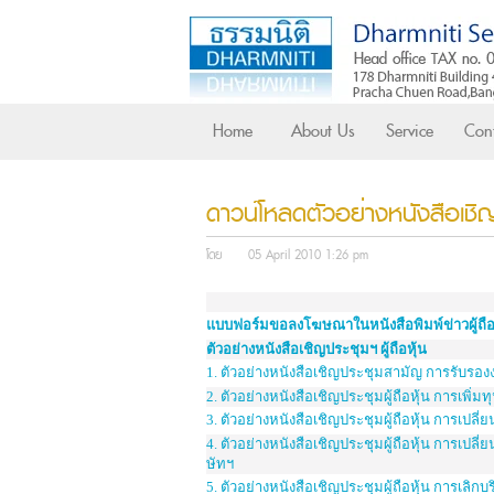
Home
About Us
Service
Cont
ดาวน์โหลดตัวอย่างหนังสือเชิ
โดย
05 April 2010 1:26 pm
แบบฟอร์มขอลงโฆษณาในหนังสือพิมพ์ข่าวผู้ถือ
ตัวอย่างหนังสือเชิญประชุมฯ ผู้ถือหุ้น
1.
ตัวอย่างหนังสือเชิญประชุมสามัญ การรับรอง
2.
ตัวอย่างหนังสือเชิญประชุมผู้ถือหุ้น การเพิ่มท
3.
ตัวอย่างหนังสือเชิญประชุมผู้ถือหุ้น การเ
4.
ตัวอย่างหนังสือเชิญประชุมผู้ถือหุ้น การเปล
ษัทฯ
5.
ตัวอย่างหนังสือเชิญประชุมผู้ถือหุ้น การเลิกบร