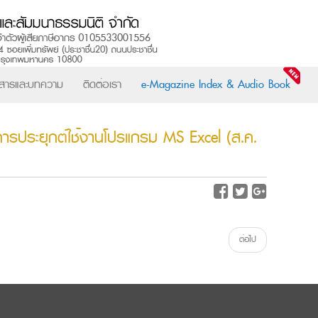
วสารและบทความ
ติดต่อเรา
e-Magazine Index & Audio Book
รประยุกต์ใช้งานโปรแกรม MS Excel (ส.ค.
ต่อไป