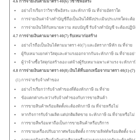
4.6 การจ่ายเงินตามมาตรา 40(6) วิชาชีพอิสระ
อย่างไรเรียกว่าวิชาชีพอิสระ และหักภาษี ณ ที่จ่ายอัตราใด
การจ่ายเงินค่าจ้างทำบัญชีถือเป็นเงินได้พึงประเมินประเภทใดจะต้องห
การจ่ายเงินให้กับทนายความ สอบบัญชี รับจ้างทำบัญชี จะต้องปฏิบัติอ
4.7 การจ่ายเงินตามมาตรา 40(7) รับเหมาก่อสร้าง
อย่างไรถือเป็นเงินได้ตามมาตรา 40(7) และอัตราภาษีหัก ณ ที่จ่าย
ผู้รับเหมาแยกค่าวัสดุและค่าแรงออกจากกันจะหักภาษี ณ ที่จ่ายอย่าง
ผู้ว่าจ้างซื้อวัสดุก่อสร้างเอง แต่จ้างผู้รับเหมาเฉพาะค่าแรง จะหักภาษี
4.8 การจ่ายเงินตามมาตรา 40(8) เงินได้ที่นอกเหนือจากมาตรา 40(1)-(7)
(1) การจ่ายรับจ้างทำของ
อย่างไรเรียกว่ารับจ้างทำของที่ต้องหักภาษี ณ ที่จ่าย
ข้อแตกต่างระหว่างรับจ้างทำของกับการขายสินค้า
การขายสินค้าพร้อมติดตั้งจะต้องหักภาษี ณ ที่จ่ายหรือไม่
หากกิจการรับจ้างผลิต แต่ปกติผลิตขาย จะหักภาษี ณ ที่จ่ายหรือไม่
การขายสีพร้อมทาถือเป็นการขายสินค้าหรือบริการ
การขายเครื่องปรับอากาศพร้อมติดตั้ง การขายลิฟท์พร้อมติดตั้ง จะหัก
การแยกบิลค่าสินค้ากับค่าบริการหรือค่าแรงออกจากกันจะต้องหักภาษ