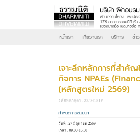
หน้าแรก
เกี่ยวกับเรา
บริการ
ข่า
เจาะลึกหลักการที่สำคั
กิจการ NPAEs (Financ
(หลักสูตรใหม่ 2569)
รหัสหลักสูตร : 23/04181P
กำหนดการสัมมนา
วันที่ : 27 มิถุนายน 2569
เวลา : 09.00-16.30