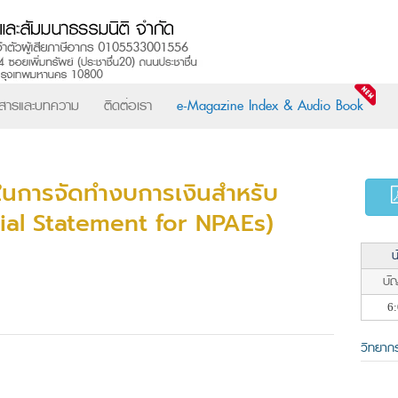
วสารและบทความ
ติดต่อเรา
e-Magazine Index & Audio Book
ญในการจัดทำงบการเงินสำหรับ
ial Statement for NPAEs)
น
บัญ
6:
วิทยาก