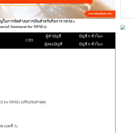
คัญในการจัดทำงบการเงินสำหรับกิจการ
NPAEs
ancial Statement for NPAEs)
ผู้ทำบัญชี
บัญชี 6 ชั่วโมง
CPD
ผู้สอบบัญชี
บัญชี 6 ชั่วโมง
 for NPAEs (ปรับปรุงล่าสุด)
 (บทที่ 3)