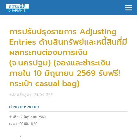
×
การปรับปรุงรายการ Adjusting
Entries ด้านสินทรัพย์และหนี้สินที่มี
ผลกระทบต่องบการเงิน
(จ.นครปฐม) (จองและชำระเงิน
ภายใน 10 มิถุนายน 2569 รับฟรี!
กระเป๋า casual bag)
รหัสหลักสูตร : 21/04152P
กำหนดการสัมมนา
วันที่ : 17 มิถุนายน 2569
เวลา : 09.00-16.30