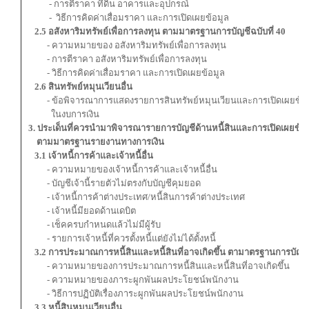
- การตีราคา ที่ดิน อาคารและอุปกรณ์
- วิธีการคิดค่าเสื่อมราคา และการเปิดเผยข้อมูล
2.5 อสังหาริมทรัพย์เพื่อการลงทุน ตามมาตรฐานการบัญชีฉบับที่ 40
- ความหมายของ อสังหาริมทรัพย์เพื่อการลงทุน
- การตีราคา อสังหาริมทรัพย์เพื่อการลงทุน
- วิธีการคิดค่าเสื่อมราคา และการเปิดเผยข้อมูล
2.6 สินทรัพย์หมุนเวียนอื่น
- ข้อพิจารณาการแสดงรายการสินทรัพย์หมุนเวียนและการเปิดเผยข้อ
ในงบการเงิน
3. ประเด็นที่ควรนำมาพิจารณารายการบัญชีด้านหนี้สินและการเปิดเผยข้อ
ตามมาตรฐานรายงานทางการเงิน
3.1 เจ้าหนี้การค้าและเจ้าหนี้อื่น
- ความหมายของเจ้าหนี้การค้าและเจ้าหนี้อื่น
- บัญชีเจ้านี้รายตัวไม่ตรงกับบัญชีคุมยอด
- เจ้าหนี้การค้าต่างประเทศ/หนี้สินการค้าต่างประเทศ
- เจ้าหนี้มียอดด้านเดบิต
- เช็คครบกำหนดแล้วไม่มีผู้รับ
- รายการเจ้าหนี้ที่ควรตั้งหนี้แต่ยังไม่ได้ตั้งหนี้
3.2 การประมาณการหนี้สินและหนี้สินที่อาจเกิดขึ้น ตามาตรฐานการบัญชีฉ
- ความหมายของการประมาณการหนี้สินและหนี้สินที่อาจเกิดขึ้น
- ความหมายของภาระผูกพันผลประโยชน์พนักงาน
- วิธีการปฏิบัติเรื่องภาระผูกพันผลประโยชน์พนักงาน
3.3 หนี้สินหมุนเวียนอื่น