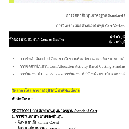
การจัดทำต้นทุนมาตรฐาน Standard Co
การวิเคราะห์ผลต่างของต้นทุน Cost Variance
ผู้ทำบัญชี
หัวข้ออบรมสัมมนา
Course Outline
ผู้สอบบัญชี
การจัดทำ Standard Cost การวิเคราะห์พฤติกรรมของต้นทุน ระบบต้นท
การจัดสรรปันส่วน Cost Allocation Activity Based Costing Standard 
การวิเคราะห์ Cost Variance การวิเคราะห์กำไรเพื่อประเมินผลการดำเ
วิทยากรโดย อาจารย์รุจิรัตน์ ปาลีพัฒน์สกุล
หัวข้อสัมมนา
SECTION 1 การจัดทำต้นทุนมาตรฐาน Standard Cost
1. การจำแนกประเภทของต้นทุน
- ต้นทุนขั้นต้น (Prime Costs)
- ต้นทุนแปลงสภาพ (Conversion Costs)