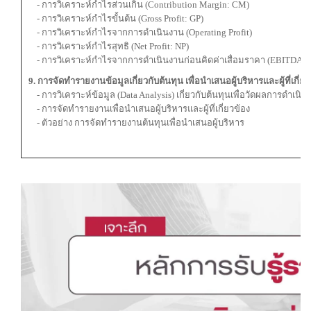
- การวิเคราะห์กำไรส่วนเกิน (Contribution Margin: CM)
- การวิเคราะห์กำไรขั้นต้น (Gross Profit: GP)
- การวิเคราะห์กำไรจากการดำเนินงาน (Operating Profit)
- การวิเคราะห์กำไรสุทธิ (Net Profit: NP)
- การวิเคราะห์กำไรจากการดำเนินงานก่อนคิดค่าเสื่อมราคา (EBITDA)
9. การจัดทำรายงานข้อมูลเกี่ยวกับต้นทุน เพื่อนำเสนอผู้บริหารและผู้ที่เกี่ยว
- การวิเคราะห์ข้อมูล (Data Analysis) เกี่ยวกับต้นทุนเพื่อวัดผลการดำเนิน
- การจัดทำรายงานเพื่อนำเสนอผู้บริหารและผู้ที่เกี่ยวข้อง
- ตัวอย่าง การจัดทำรายงานต้นทุนเพื่อนำเสนอผู้บริหาร