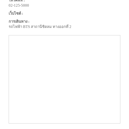
โทรศัพท์ :
02-125-5000
เว็บไซต์ :
การเดินทาง :
รถไฟฟ้า BTS สาถานีชิดลม ทางออกที่ 2