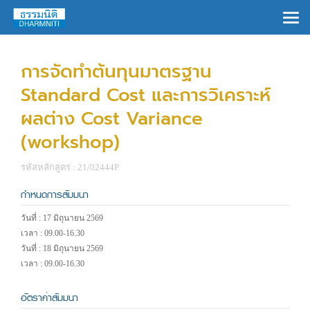
×
การจัดทำต้นทุนมาตรฐาน
Standard Cost และการวิเคราะห์
ผลต่าง Cost Variance
(workshop)
รหัสหลักสูตร : 21/02444P
กำหนดการสัมมนา
วันที่ : 17 มิถุนายน 2569
เวลา : 09.00-16.30
วันที่ : 18 มิถุนายน 2569
เวลา : 09.00-16.30
อัตราค่าสัมมนา