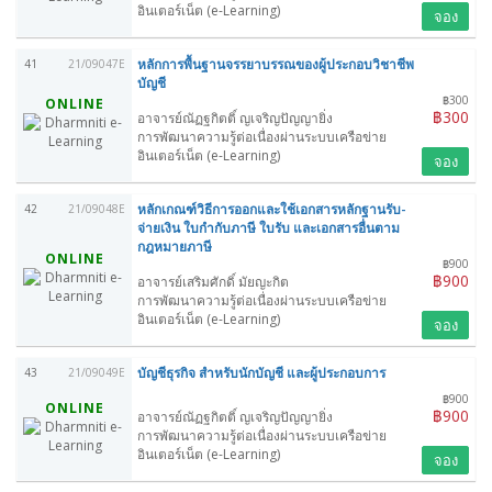
อินเตอร์เน็ต (e-Learning)
จอง
หลักการพื้นฐานจรรยาบรรณของผู้ประกอบวิชาชีพ
41
21/09047E
บัญชี
฿300
ONLINE
฿300
อาจารย์ณัฏฐกิตติ์ ญเจริญปัญญายิ่ง
การพัฒนาความรู้ต่อเนื่องผ่านระบบเครือข่าย
อินเตอร์เน็ต (e-Learning)
จอง
หลักเกณฑ์วิธีการออกและใช้เอกสารหลักฐานรับ-
42
21/09048E
จ่ายเงิน ใบกำกับภาษี ใบรับ และเอกสารอื่นตาม
กฎหมายภาษี
ONLINE
฿900
฿900
อาจารย์เสริมศักดิ์ มัยญะกิต
การพัฒนาความรู้ต่อเนื่องผ่านระบบเครือข่าย
อินเตอร์เน็ต (e-Learning)
จอง
บัญชีธุรกิจ สำหรับนักบัญชี และผู้ประกอบการ
43
21/09049E
฿900
ONLINE
฿900
อาจารย์ณัฏฐกิตติ์ ญเจริญปัญญายิ่ง
การพัฒนาความรู้ต่อเนื่องผ่านระบบเครือข่าย
อินเตอร์เน็ต (e-Learning)
จอง