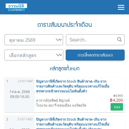
×
ตารางสัมมนาประจำเดือน
ดาวน์โหลดตารางสัมมนา
หลักสูตรทั้งหมด
ปัญหาภาษีที่เกิดจาก Stock สินค้าขาด-เกิน จาก
1
21/01149P
รายงานสินค้าและวัตถุดิบ พร้อมแนวทางแก้ไขเมื่อ
สรรพากรเข้าตรวจแบบไม่ทันตั้งตัว
14 ต.ค. 2569
฿4,900
09.00-16.30
฿4,200
อาจารย์รุ่งทิพย์ ธัญวงษ์
โรงแรม อมารี ดอนเมือง แอร์พอร์ต
จอง
ปัญหาภาษีที่เกิดจาก Stock สินค้าขาด-เกิน จาก
2
21/01149Z
รายงานสินค้าและวัตถุดิบ พร้อมแนวทางแก้ไขเมื่อ