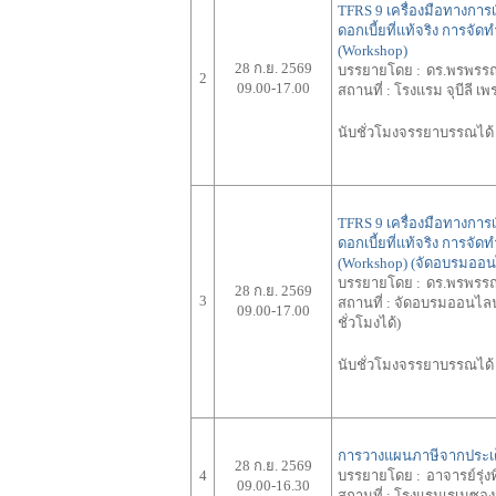
TFRS 9 เครื่องมือทางการ
ดอกเบี้ยที่แท้จริง การจั
(Workshop)
28 ก.ย. 2569
บรรยายโดย :
ดร.พรพรรณ 
2
09.00-17.00
สถานที่ :
โรงแรม จุบีลี เพ
นับชั่วโมงจรรยาบรรณได้ 
TFRS 9 เครื่องมือทางการ
ดอกเบี้ยที่แท้จริง การจั
(Workshop) (จัดอบรมออ
บรรยายโดย :
ดร.พรพรรณ 
28 ก.ย. 2569
3
สถานที่ :
จัดอบรมออนไลน์ผ
09.00-17.00
ชั่วโมงได้)
นับชั่วโมงจรรยาบรรณได้ 
การวางแผนภาษีจากประเด็
28 ก.ย. 2569
4
บรรยายโดย :
อาจารย์รุ่ง
09.00-16.30
สถานที่ :
โรงแรมเรเนซองส