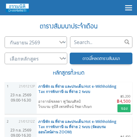
×
ตารางสัมมนาประจำเดือน
ดาวน์โหลดตารางสัมมนา
หลักสูตรทั้งหมด
ภาษีหัก ณ ที่จ่าย และประเด็น Hot e-Withholding
1
21/01212P
Tax การหักภาษี ณ ที่จ่าย 2 ระบบ
23 ก.ย. 2569
฿5,200
09.00-16.30
฿4,500
อาจารย์ชลลดา ฟูวัฒนศิลป์
โรงแรม จุบีลี เพรสทีจน์ รัชดาภิเษก
จอง
ภาษีหัก ณ ที่จ่าย และประเด็น Hot e-Withholding
2
21/01212Z
Tax การหักภาษี ณ ที่จ่าย 2 ระบบ (จัดอบรม
23 ก.ย. 2569
ออนไลน์ผ่าน ZOOM)
09.00-16.30
฿4,400