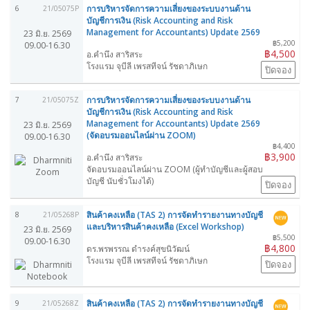
การบริหารจัดการความเสี่ยงของระบบงานด้าน
6
21/05075P
บัญชีการเงิน (Risk Accounting and Risk
Management for Accountants) Update 2569
23 มิ.ย. 2569
฿5,200
09.00-16.30
฿4,500
อ.คำนึง สาริสระ
โรงแรม จุบีลี เพรสทีจน์ รัชดาภิเษก
ปิดจอง
การบริหารจัดการความเสี่ยงของระบบงานด้าน
7
21/05075Z
บัญชีการเงิน (Risk Accounting and Risk
Management for Accountants) Update 2569
23 มิ.ย. 2569
(จัดอบรมออนไลน์ผ่าน ZOOM)
09.00-16.30
฿4,400
฿3,900
อ.คำนึง สาริสระ
จัดอบรมออนไลน์ผ่าน ZOOM (ผู้ทำบัญชีและผู้สอบ
บัญชี นับชั่วโมงได้)
ปิดจอง
สินค้าคงเหลือ (TAS 2) การจัดทำรายงานทางบัญชี
8
21/05268P
และบริหารสินค้าคงเหลือ (Excel Workshop)
23 มิ.ย. 2569
฿5,500
09.00-16.30
฿4,800
ดร.พรพรรณ ดำรงค์สุขนิวัฒน์
โรงแรม จุบีลี เพรสทีจน์ รัชดาภิเษก
ปิดจอง
สินค้าคงเหลือ (TAS 2) การจัดทำรายงานทางบัญชี
9
21/05268Z