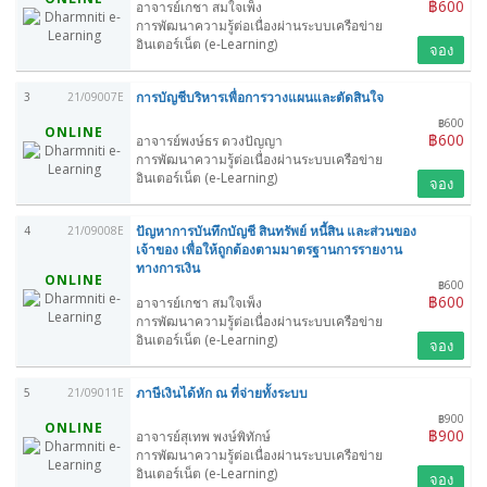
฿600
อาจารย์เกชา สมใจเพ็ง
การพัฒนาความรู้ต่อเนื่องผ่านระบบเครือข่าย
อินเตอร์เน็ต (e-Learning)
จอง
การบัญชีบริหารเพื่อการวางแผนและตัดสินใจ
3
21/09007E
฿600
ONLINE
฿600
อาจารย์พงษ์ธร ดวงปัญญา
การพัฒนาความรู้ต่อเนื่องผ่านระบบเครือข่าย
อินเตอร์เน็ต (e-Learning)
จอง
ปัญหาการบันทึกบัญชี สินทรัพย์ หนี้สิน และส่วนของ
4
21/09008E
เจ้าของ เพื่อให้ถูกต้องตามมาตรฐานการรายงาน
ทางการเงิน
ONLINE
฿600
฿600
อาจารย์เกชา สมใจเพ็ง
การพัฒนาความรู้ต่อเนื่องผ่านระบบเครือข่าย
อินเตอร์เน็ต (e-Learning)
จอง
ภาษีเงินได้หัก ณ ที่จ่ายทั้งระบบ
5
21/09011E
฿900
ONLINE
฿900
อาจารย์สุเทพ พงษ์พิทักษ์
การพัฒนาความรู้ต่อเนื่องผ่านระบบเครือข่าย
อินเตอร์เน็ต (e-Learning)
จอง