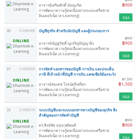
฿900
฿900
อาจารย์เสริมศักดิ์ มัยญะกิต
การพัฒนาความรู้ต่อเนื่องผ่านระบบเครือข่าย
อินเตอร์เน็ต (e-Learning)
จอง
บัญชีธุรกิจ สำหรับนักบัญชี และผู้ประกอบการ
20
21/09049E
฿900
ONLINE
฿900
อาจารย์ณัฏฐกิตติ์ ญเจริญปัญญายิ่ง
การพัฒนาความรู้ต่อเนื่องผ่านระบบเครือข่าย
อินเตอร์เน็ต (e-Learning)
จอง
การจัดทำเอกสารของบัญชี-การเงิน และประเด็น
21
21/09050E
ภาษี ที่เจ้าหน้าที่บัญชี การเงิน แคชเชียร์ต้องระวัง
฿1,500
ONLINE
฿1,500
อาจารย์สมเดช โรจน์คุรีเสถียร
การพัฒนาความรู้ต่อเนื่องผ่านระบบเครือข่าย
อินเตอร์เน็ต (e-Learning)
จอง
ระบบบัญชีและระบบเอกสารทางบัญชีของธุรกิจ สิ่ง
22
21/09051E
สำคัญของการจัดทำบัญชี
฿900
ONLINE
฿900
ดร.สิงห์ชัย อรุณวุฒิพงศ์
การพัฒนาความรู้ต่อเนื่องผ่านระบบเครือข่าย
อินเตอร์เน็ต (e-Learning)
จอง