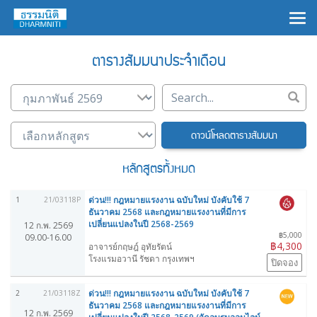
×
ตารางสัมมนาประจำเดือน
ดาวน์โหลดตารางสัมมนา
หลักสูตรทั้งหมด
ด่วน!!! กฎหมายแรงงาน ฉบับใหม่ บังคับใช้ 7
1
21/03118P
ธันวาคม 2568 และกฎหมายแรงงานที่มีการ
เปลี่ยนแปลงในปี 2568-2569
12 ก.พ. 2569
฿5,000
09.00-16.00
฿4,300
อาจารย์กฤษฎ์ อุทัยรัตน์
โรงแรมอวานี รัชดา กรุงเทพฯ
ปิดจอง
ด่วน!!! กฎหมายแรงงาน ฉบับใหม่ บังคับใช้ 7
2
21/03118Z
ธันวาคม 2568 และกฎหมายแรงงานที่มีการ
12 ก.พ. 2569