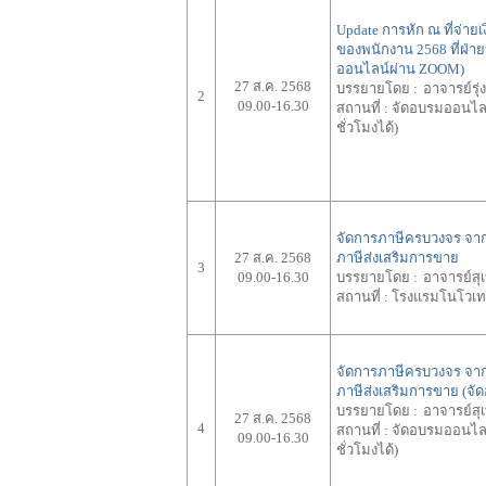
Update การหัก ณ ที่จ่ายเ
ของพนักงาน 2568 ที่ฝ่า
ออนไลน์ผ่าน ZOOM)
27 ส.ค. 2568
บรรยายโดย :
อาจารย์รุ่
2
09.00-16.30
สถานที่ :
จัดอบรมออนไลน์
ชั่วโมงได้)
จัดการภาษีครบวงจร จาก
27 ส.ค. 2568
ภาษีส่งเสริมการขาย
3
09.00-16.30
บรรยายโดย :
อาจารย์สุเ
สถานที่ :
โรงแรมโนโวเท
จัดการภาษีครบวงจร จาก
ภาษีส่งเสริมการขาย (จ
บรรยายโดย :
อาจารย์สุเ
27 ส.ค. 2568
4
สถานที่ :
จัดอบรมออนไลน์
09.00-16.30
ชั่วโมงได้)