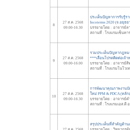
ประเด็นปัญหาการรับรู้รา
27 ส.ค. 2568
Incoterms 2020 (จ.อยุธย
8
09.00-16.30
บรรยายโดย :
อาจารย์ลาว
สถานที่ :
โรงแรมเซ็นทาร
รวมประเด็นปัญหากฎหม
27 ส.ค. 2568
***เลื่อนโปรดติดต่อเจ้าห
9
09.00-16.00
บรรยายโดย :
อาจารย์สิท
สถานที่ :
โรงแรมโนโวเท
การพัฒนาคุณภาพงานบัญช
27 ส.ค. 2568
ใหม่ PPM & PDCA (หลักส
10
09.00-16.30
บรรยายโดย :
อาจารย์คำ
สถานที่ :
โรงแรมเอส.ดี อ
สรุปประเด็นที่สำคัญด้
27 ส.ค. 2568
บรรยายโดย :
วิทยากรผู