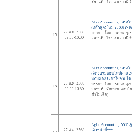
สถานที่ :
โรงแรมอวานี ร
AI in Accounting : เทคโ
(หลักสูตรใหม่ 2568) (หลั
27 ส.ค. 2568
บรรยายโดย :
รศ.ดร.อุเ
15
09.00-16.30
สถานที่ :
โรงแรมอวานี ร
AI in Accounting : เทคโ
(จัดอบรมออนไลน์ผ่าน ZOO
นิติบุคคลลงค่าใช้จ่ายได
27 ส.ค. 2568
บรรยายโดย :
รศ.ดร.อุเ
16
09.00-16.30
สถานที่ :
จัดอบรมออนไลน์
ชั่วโมงได้)
Agile Accounting การปฏ
27 ส.ค. 2568
เจ้าหน้าที่***