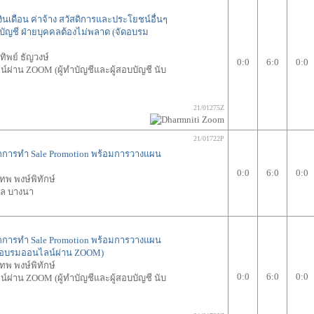
งินเดือน ค่าจ้าง สวัสดิการและประโยชน์อื่นๆ
ยบัญชี ฝ่ายบุคคลต้องไม่พลาด (จัดอบรม
งทิพย์ ธัญวงษ์
0:0
6:0
0:0
ผ่าน ZOOM (ผู้ทำบัญชีและผู้สอบบัญชี นับ
21/01275Z
21/01722P
การทำ Sale Promotion พร้อมการวางแผน
0:0
6:0
0:0
ทพ พงษ์พิทักษ์
ล บางนา
การทำ Sale Promotion พร้อมการวางแผน
ัดอบรมออนไลน์ผ่าน ZOOM)
ทพ พงษ์พิทักษ์
0:0
6:0
0:0
ผ่าน ZOOM (ผู้ทำบัญชีและผู้สอบบัญชี นับ