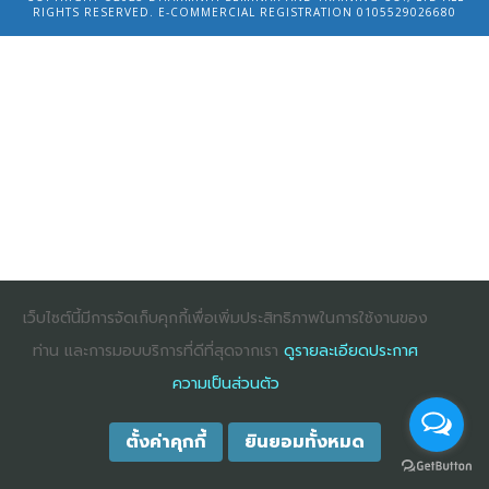
RIGHTS RESERVED. E-COMMERCIAL REGISTRATION 0105529026680
เว็บไซต์นี้มีการจัดเก็บคุกกี้เพื่อเพิ่มประสิทธิภาพในการใช้งานของ
ท่าน และการมอบบริการที่ดีที่สุดจากเรา
ดูรายละเอียดประกาศ
ความเป็นส่วนตัว
ตั้งค่าคุกกี้
ยินยอมทั้งหมด