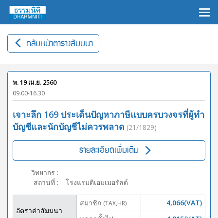
×
กลับหน้าตารางสัมมนา
พ. 19 เม.ย. 2560
09.00-16.30
เจาะลึก 169 ประเด็นปัญหาภาษีแบบครบวงจรที่ผู้ทำ
บัญชีและนักบัญชีไม่ควรพลาด
(21/1829)
รายละเอียดเพิ่มเติม
วิทยากร
:
สถานที่
:
โรงแรมดิเอมเมอรัลด์
สมาชิก
4,066(VAT)
(TAX,HR)
อัตราค่าสัมมนา