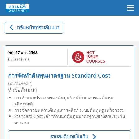
×
กลับหน้าตารางสัมมนา
พฤ. 27 พ.ย. 2568
09.00-16.30
การจัดทำต้นทุนมาตรฐาน Standard Cost
(21/02445P)
หัวข้อสัมมนา
การจำแนกประเภทของต้นทุน/องค์ประกอบของต้นทุน
ผลิตภัณฑ์
การจัดสรรปันส่วนต้นทุนการผลิต/ ระบบต้นทุนฐานกิจกรรม
Standard Cost /การกำหนดต้นทุนมาตรฐานของค่าแรงงาน
ทางตรง
รายละเอียดเพิ่มเติม