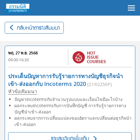
กลับหน้าตารางสัมมนา
พฤ. 27 พ.ย. 2568
09.00-16.30
ประเด็นปัญหาการรับรู้รายการทางบัญชีธุรกิจนำ
เข้า-ส่งออกกับ Incoterms 2020
(21/02250P)
หัวข้อสัมมนา
ปัญหาIncotermsกับจำนวนรูปแบบและเงื่อนไขมีอะไรบ้าง
ผลกระทบIncotermsกับการบันทึกบัญชี การรับรู้รายการทาง
บัญชีนำเข้า-ส่งออก
ผลกระทบจากการเปลี่ยนแปลงของอัตราแลกเปลี่ยนต่อธุรกิจนำ
เข้า-ส่งออก
รายละเอียดเพิ่มเติม