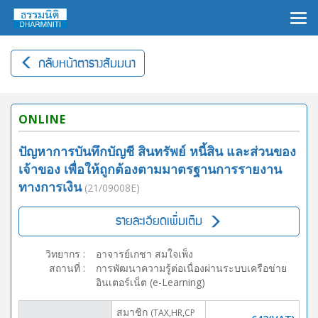
×
กลับหน้าตารางสัมมนา
ONLINE
ปัญหาการบันทึกบัญชี สินทรัพย์ หนี้สิน และส่วนของ
เจ้าของ เพื่อให้ถูกต้องตามมาตรฐานการรายงาน
ทางการเงิน
(21/09008E)
รายละเอียดเพิ่มเติม
วิทยากร
:
อาจารย์เกชา สมใจเพ็ง
สถานที่
:
การพัฒนาความรู้ต่อเนื่องผ่านระบบเครือข่าย
อินเตอร์เน็ต (e-Learning)
สมาชิก
(TAX,HR,CP