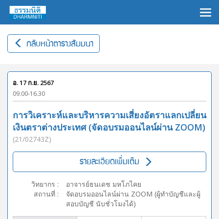
×
กลับหน้าตารางสัมมนา
อ. 17 ก.ย. 2567
09.00-16.30
การวิเคราะห์และบริหารความเสี่ยงอัตราแลกเปลี่ยน
เงินตราต่างประเทศ (จัดอบรมออนไลน์ผ่าน ZOOM)
(21/02743Z)
รายละเอียดเพิ่มเติม
วิทยากร
:
อาจารย์ธนเดช มหโภไคย
สถานที่
:
จัดอบรมออนไลน์ผ่าน ZOOM (ผู้ทำบัญชีและผู้
สอบบัญชี นับชั่วโมงได้)