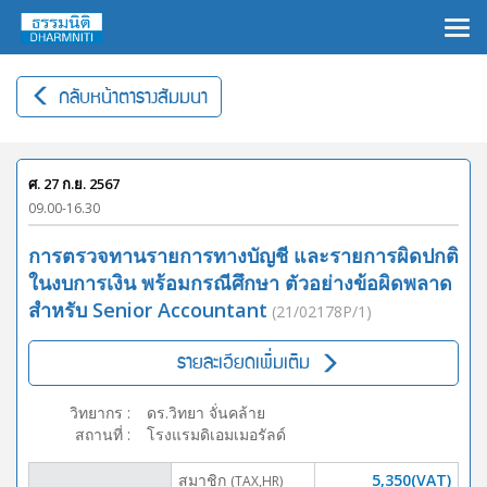
×
กลับหน้าตารางสัมมนา
ศ. 27 ก.ย. 2567
09.00-16.30
การตรวจทานรายการทางบัญชี และรายการผิดปกติ
ในงบการเงิน พร้อมกรณีศึกษา ตัวอย่างข้อผิดพลาด
สำหรับ Senior Accountant
(21/02178P/1)
รายละเอียดเพิ่มเติม
วิทยากร
:
ดร.วิทยา จั่นคล้าย
สถานที่
:
โรงแรมดิเอมเมอรัลด์
สมาชิก
5,350(VAT)
(TAX,HR)