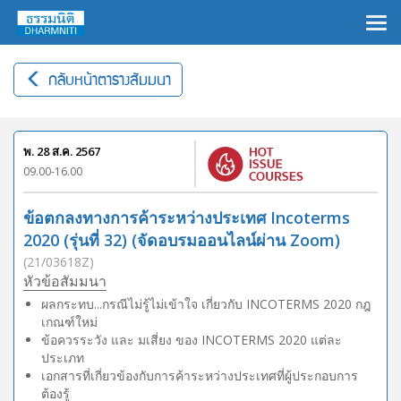
×
กลับหน้าตารางสัมมนา
พ. 28 ส.ค. 2567
09.00-16.00
ข้อตกลงทางการค้าระหว่างประเทศ Incoterms
2020 (รุ่นที่ 32) (จัดอบรมออนไลน์ผ่าน Zoom)
(21/03618Z)
หัวข้อสัมมนา
ผลกระทบ...กรณีไม่รู้ไม่เข้าใจ เกี่ยวกับ INCOTERMS 2020 กฎ
เกณฑ์ใหม่
ข้อควรระวัง และ มเสี่ยง ของ INCOTERMS 2020 แต่ละ
ประเภท
เอกสารที่เกี่ยวข้องกับการค้าระหว่างประเทศที่ผู้ประกอบการ
ต้องรู้