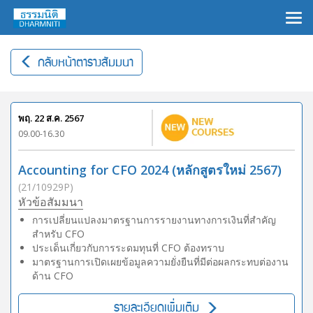
×
กลับหน้าตารางสัมมนา
พฤ. 22 ส.ค. 2567
09.00-16.30
Accounting for CFO 2024 (หลักสูตรใหม่ 2567)
(21/10929P)
หัวข้อสัมมนา
การเปลี่ยนแปลงมาตรฐานการรายงานทางการเงินที่สำคัญ
สำหรับ CFO
ประเด็นเกี่ยวกับการระดมทุนที่ CFO ต้องทราบ
มาตรฐานการเปิดเผยข้อมูลความยั่งยืนที่มีต่อผลกระทบต่องาน
ด้าน CFO
รายละเอียดเพิ่มเติม